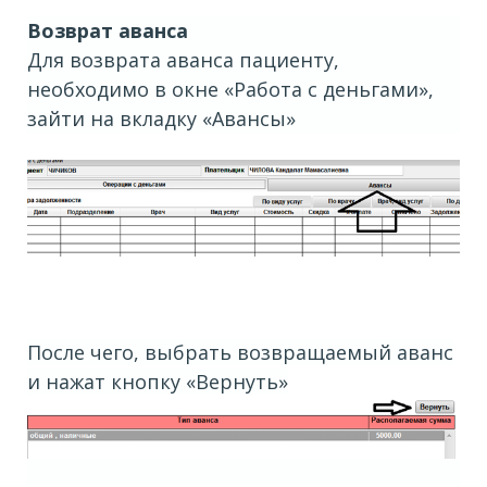
Возврат аванса
Для возврата аванса пациенту,
необходимо в окне «Работа с деньгами»,
зайти на вкладку «Авансы»
После чего, выбрать возвращаемый аванс
и нажат кнопку «Вернуть»