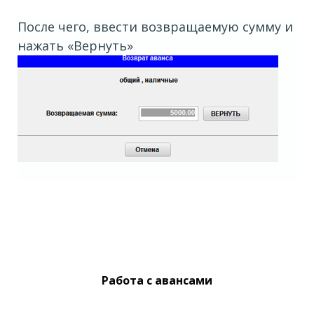
После чего, ввести возвращаемую сумму и
нажать «Вернуть»
Работа с авансами