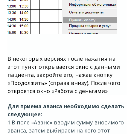
В некоторых версиях после нажатия на
этот пункт открывается окно с данными
пациента, закройте его, нажав кнопку
«Продолжить» (справа внизу). После чего
откроется окно «Работа с деньгами»
Для приема аванса необходимо сделать
следующее:
1.В поле «Аванс» вводим сумму вносимого
аванса, затем выбираем на кого этот