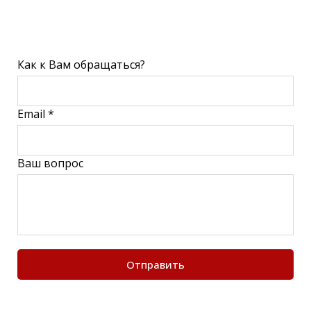
Как к Вам обращаться?
Email *
Ваш вопрос
Отправить