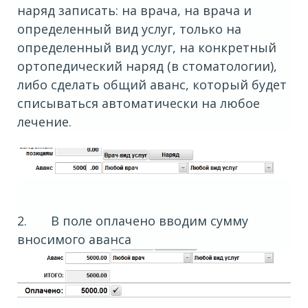
наряд записать: на врача, на врача и
определенный вид услуг, только на
определенный вид услуг, на конкретный
ортопедический наряд (в стоматологии),
либо сделать общий аванс, который будет
списываться автоматически на любое
лечение.
2. В поле оплачено вводим сумму
вносимого аванса