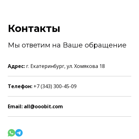
Контакты
Мы ответим на Ваше обращение
Адрес:
г. Екатеринбург, ул. Хомякова 18
Телефон:
+7 (343) 300-45-09
Email: all@ooobit.com