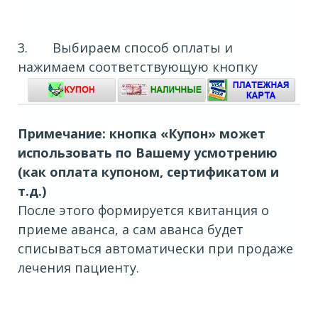
3. Выбираем способ оплаты и
нажимаем соответствующую кнопку
Примечание: кнопка «Купон» может
использовать по Вашему усмотрению
(как оплата купоном, сертификатом и
т.д.)
После этого формируется квитанция о
приеме аванса, а сам аванса будет
списываться автоматически при продаже
лечения пациенту.