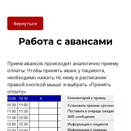
Вернуться
Работа с авансами
Прием авансов происходит аналогично приему
оплаты. Чтобы принять аванс у пациента,
необходимо нажать по нему в расписании
правой кнопкой мыши и выбрать «Принять
оплату».