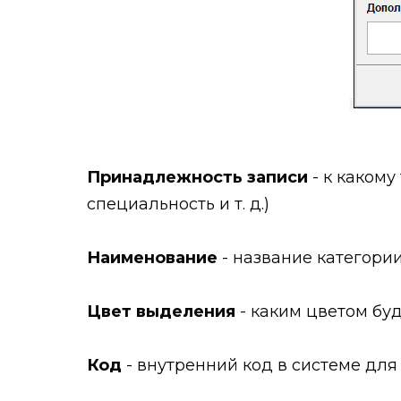
Принадлежность записи
- к какому
специальность и т. д.)
Наименование
- название категории
Цвет выделения
- каким цветом бу
Код
- внутренний код в системе для 