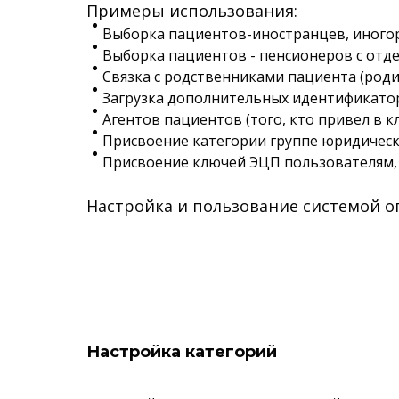
Примеры использования:
Выборка пациентов-иностранцев, иного
Выборка пациентов - пенсионеров с отд
Связка с родственниками пациента (родит
Загрузка дополнительных идентификатор
Агентов пациентов (того, кто привел в кл
Присвоение категории группе юридическ
Присвоение ключей ЭЦП пользователям
Настройка и пользование системой о
Настройка категорий