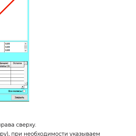
рава сверху.
ру), при необходимости указываем