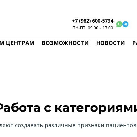
+7 (982) 600-5734
ПН-ПТ: 09:00 - 17:00
М ЦЕНТРАМ
ВОЗМОЖНОСТИ
НОВОСТИ
Р
Работа с категориям
ляют создавать различные признаки пациентов 