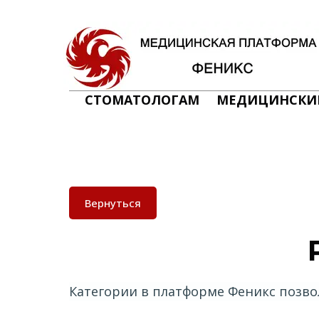
СТОМАТОЛОГАМ
МЕДИЦИНСКИ
Вернуться
Категории в платформе Феникс позво