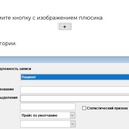
жмите кнопку с изображением плюсика
гории.