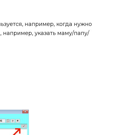
льзуется, например, когда нужно
 например, указать маму/папу/