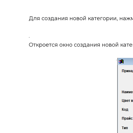
Для создания новой категории, на
.
Откроется окно создания новой кате