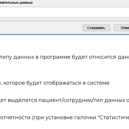
 типу данных в программе будет относится дан
, которое будет отображаться в системе.
дет выделятся пациент/сотрудник/тип данных 
отчетности (при установке галочки "Статистич