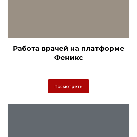
Работа врачей на платформе
Феникс
Посмотреть