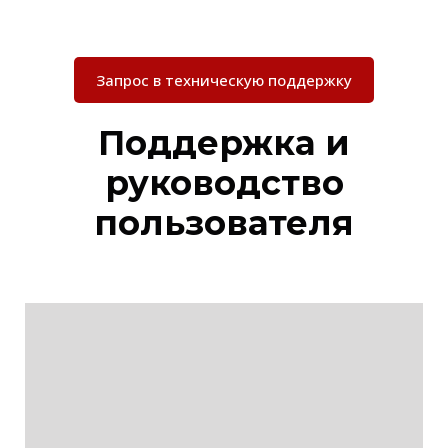
Запрос в техническую поддержку
Поддержка и
руководство
пользователя