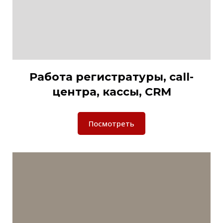
Работа регистратуры, call-
центра, кассы, CRM
Посмотреть