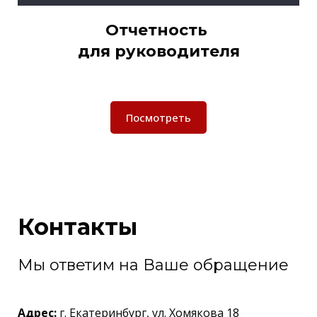
Отчетность
для руководителя
Посмотреть
Контакты
Мы ответим на Ваше обращение
Адрес:
г. Екатеринбург, ул. Хомякова 18