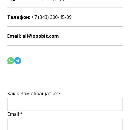
Телефон:
+7 (343) 300-45-09
Email: all@ooobit.com
Как к Вам обращаться?
Email *