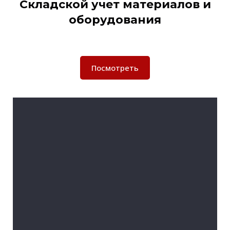
Складской учет материалов и
оборудования
Посмотреть