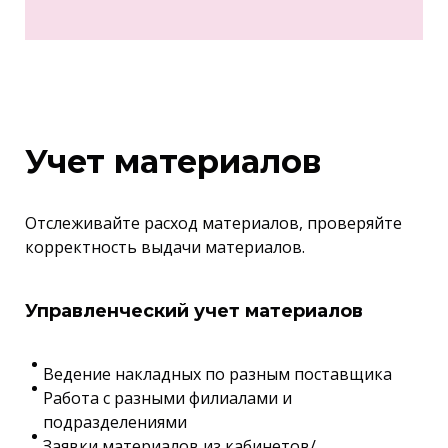
Учет материалов
Отслеживайте расход материалов, проверяйте
корректность выдачи материалов.
Управленческий учет материалов
Ведение накладных по разным поставщика
Работа с разными филиалами и
подразделениями
Заявки материалов из кабинетов/