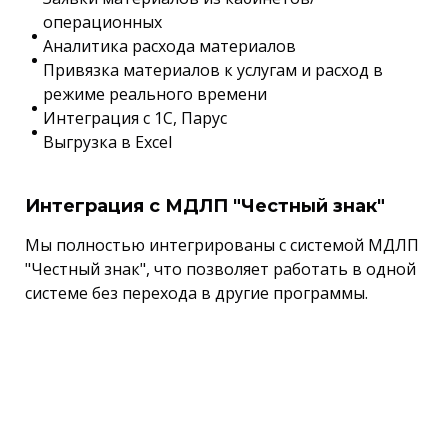
операционных
Аналитика расхода материалов
Привязка материалов к услугам и расход в
режиме реального времени
Интеграция с 1С, Парус
Выгрузка в Excel
Интеграция с МДЛП "Честный знак"
Мы полностью интегрированы с системой МДЛП
"Честный знак", что позволяет работать в одной
системе без перехода в другие программы.