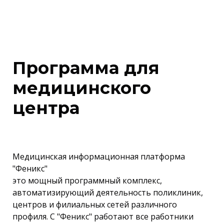
Программа для
медицинского
центра
Медицинская информационная платформа
"Феникс"
это мощный программный комплекс,
автоматизирующий деятельность поликлиник,
центров и филиальных сетей различного
профиля. С "Феникс" работают все работники