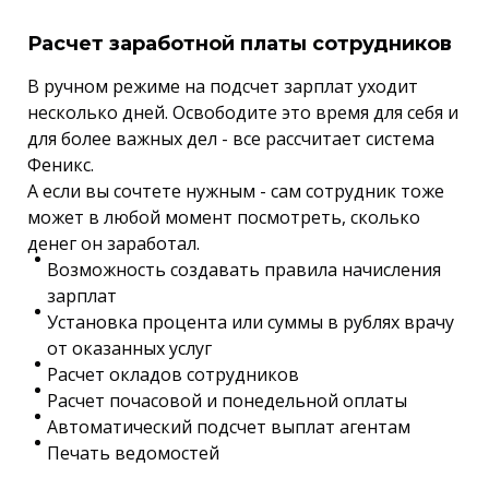
Расчет заработной платы сотрудников
В ручном режиме на подсчет зарплат уходит
несколько дней. Освободите это время для себя и
для более важных дел - все рассчитает система
Феникс.
А если вы сочтете нужным - сам сотрудник тоже
может в любой момент посмотреть, сколько
денег он заработал.
Возможность создавать правила начисления
зарплат
Установка процента или суммы в рублях врачу
от оказанных услуг
Расчет окладов сотрудников
Расчет почасовой и понедельной оплаты
Автоматический подсчет выплат агентам
Печать ведомостей