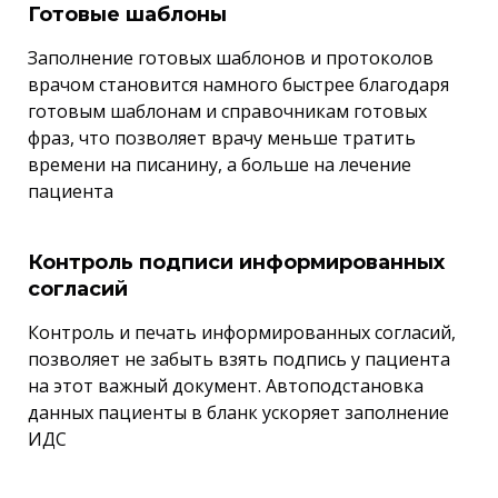
Готовые шаблоны
Заполнение готовых шаблонов и протоколов
врачом становится намного быстрее благодаря
готовым шаблонам и справочникам готовых
фраз, что позволяет врачу меньше тратить
времени на писанину, а больше на лечение
пациента
Контроль подписи информированных
согласий
Контроль и печать информированных согласий,
позволяет не забыть взять подпись у пациента
на этот важный документ. Автоподстановка
данных пациенты в бланк ускоряет заполнение
ИДС