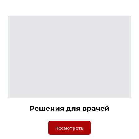
Решения для врачей
Посмотреть