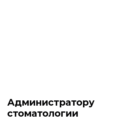
Администратору
стоматологии