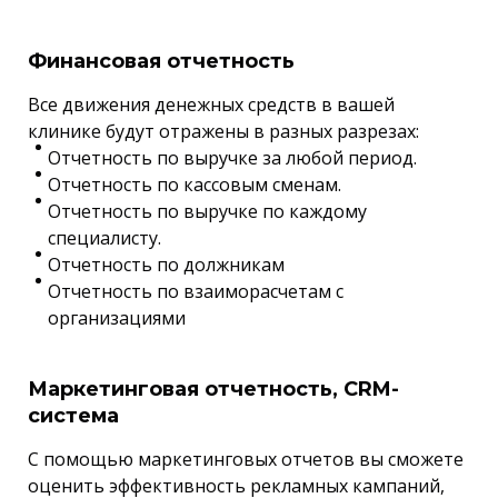
Финансовая отчетность
Все движения денежных средств в вашей
клинике будут отражены в разных разрезах:
Отчетность по выручке за любой период.
Отчетность по кассовым сменам.
Отчетность по выручке по каждому
специалисту.
Отчетность по должникам
Отчетность по взаиморасчетам с
организациями
Маркетинговая отчетность, CRM-
система
С помощью маркетинговых отчетов вы сможете
оценить эффективность рекламных кампаний,