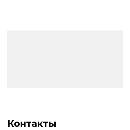
Контакты