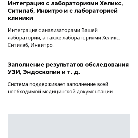
Интеграция с лабораториями Хеликс,
Ситилаб, Инвитро и с лабораторией
клиники
Интеграция с анализаторами Вашей
лаборатории, а также лабораториями Хеликс,
Ситилаб, Инвитро.
Заполнение результатов обследования
УЗИ, Эндоскопии и т. д.
Система поддерживает заполнение всей
необходимой медицинской документации.