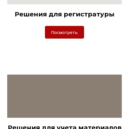
Решения для регистратуры
Посмотреть
Решения для учета материалов