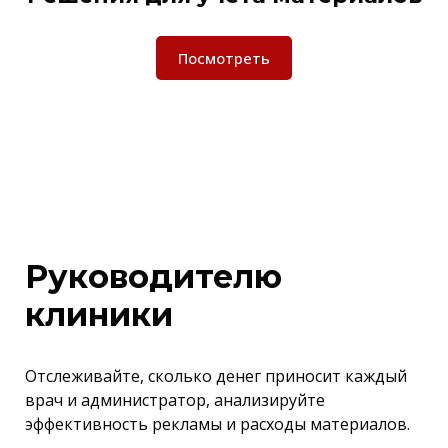
Посмотреть
Руководителю
клиники
Отслеживайте, сколько денег приносит каждый
врач и администратор, анализируйте
эффективность рекламы и расходы материалов.