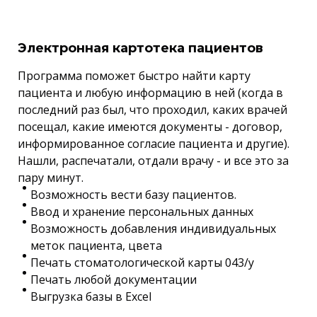
Электронная картотека пациентов
Программа поможет быстро найти карту
пациента и любую информацию в ней (когда в
последний раз был, что проходил, каких врачей
посещал, какие имеются документы - договор,
информированное согласие пациента и другие).
Нашли, распечатали, отдали врачу - и все это за
пару минут.
Возможность вести базу пациентов.
Ввод и хранение персональных данных
Возможность добавления индивидуальных
меток пациента, цвета
Печать стоматологической карты 043/у
Печать любой документации
Выгрузка базы в Excel