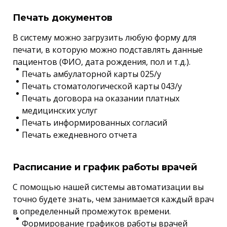
Печать документов
В систему можно загрузить любую форму для
печати, в которую можно подставлять данные
пациентов (ФИО, дата рождения, пол и т.д.).
Печать амбулаторной карты 025/у
Печать стоматологической карты 043/у
Печать договора на оказании платных
медицинских услуг
Печать информированных согласий
Печать ежедневного отчета
Расписание и график работы врачей
С помощью нашей системы автоматизации вы
точно будете знать, чем занимается каждый врач
в определенный промежуток времени.
Формирование графиков работы врачей