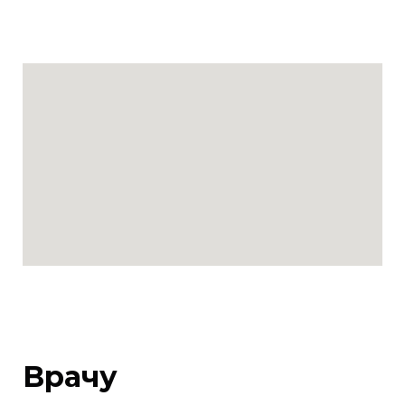
Врачу