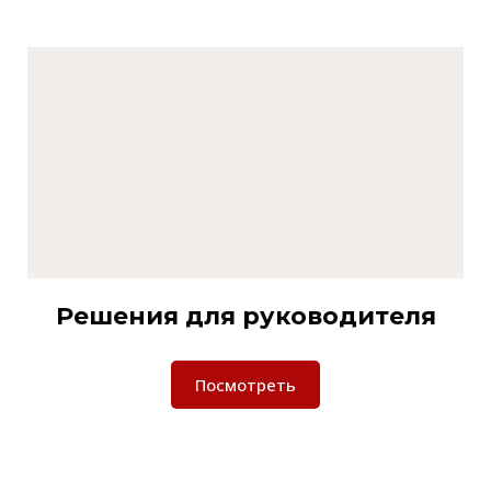
Решения для руководителя
Посмотреть