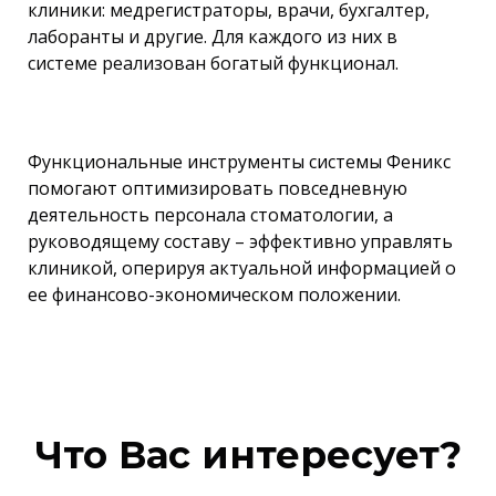
клиники: медрегистраторы, врачи, бухгалтер,
лаборанты и другие. Для каждого из них в
системе реализован богатый функционал.
Функциональные инструменты системы Феникс
помогают оптимизировать повседневную
деятельность персонала стоматологии, а
руководящему составу – эффективно управлять
клиникой, оперируя актуальной информацией о
ее финансово-экономическом положении.
Что Вас интересует?