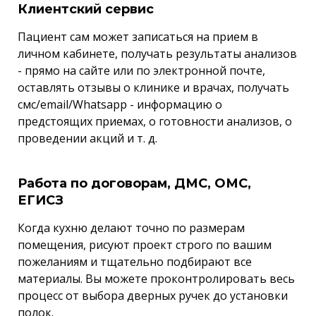
Клиентский сервис
Пациент сам может записаться на прием в
личном кабинете, получать результаты анализов
- прямо на сайте или по электронной почте,
оставлять отзывы о клинике и врачах, получать
смс/email/Whatsapp - информацию о
предстоящих приемах, о готовности анализов, о
проведении акций и т. д.
Работа по договорам, ДМС, ОМС,
ЕГИСЗ
Когда кухню делают точно по размерам
помещения, рисуют проект строго по вашим
пожеланиям и тщательно подбирают все
материалы. Вы можете проконтролировать весь
процесс от выбора дверных ручек до установки
полок.