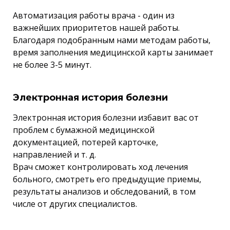
Автоматизация работы врача - один из
важнейших приоритетов нашей работы.
Благодаря подобранным нами методам работы,
время заполнения медицинской карты занимает
не более 3-5 минут.
Электронная история болезни
Электронная история болезни избавит вас от
проблем с бумажной медицинской
документацией, потерей карточке,
направленией и т. д.
Врач сможет контролировать ход лечения
больного, смотреть его предыдущие приемы,
результаты анализов и обследований, в том
числе от других специалистов.