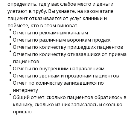
определить, где у вас слабое место и деньги
улетают в трубу. Вы узнаете, на каком этапе
пациент отказывается от услуг клиники и
поймете, кто в этом виноват.
Отчеты по рекламным каналам
Отчеты по различным воронкам продаж
Отчеты по количеству пришедших пациентов
Отчеты по количеству отказавшихся от приема
пациентов
Отчеты по внутренним направлениям
Отчеты по звонкам и прозвонам пациентов
Отчет по количеству записавшихся по
интернету
Общий отчет: сколько пациентов обратилось в
клинику, сколько из них записалось и сколько
пришло