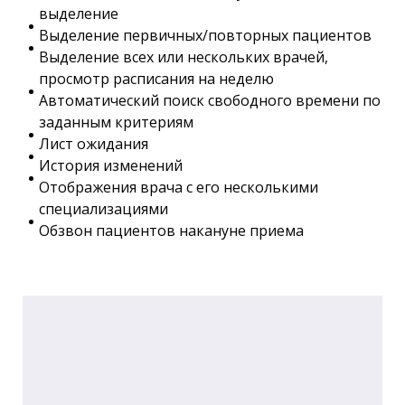
выделение
Выделение первичных/повторных пациентов
Выделение всех или нескольких врачей,
просмотр расписания на неделю
Автоматический поиск свободного времени по
заданным критериям
Лист ожидания
История изменений
Отображения врача с его несколькими
специализациями
Обзвон пациентов накануне приема