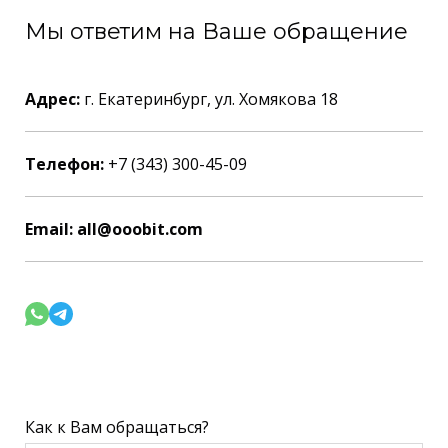
Мы ответим на Ваше обращение
Адрес:
г. Екатеринбург, ул. Хомякова 18
Телефон:
+7 (343) 300-45-09
Email: all@ooobit.com
Как к Вам обращаться?