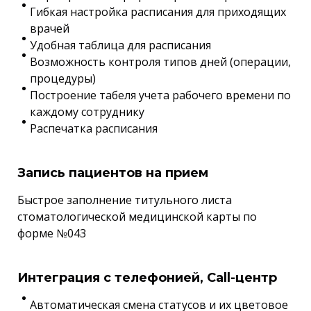
Гибкая настройка расписания для приходящих
врачей
Удобная таблица для расписания
Возможность контроля типов дней (операции,
процедуры)
Построение табеля учета рабочего времени по
каждому сотруднику
Распечатка расписания
Запись пациентов на прием
Быстрое заполнение титульного листа
стоматологической медицинской карты по
форме №043
Интеграция с телефонией, Call-центр
Автоматическая смена статусов и их цветовое